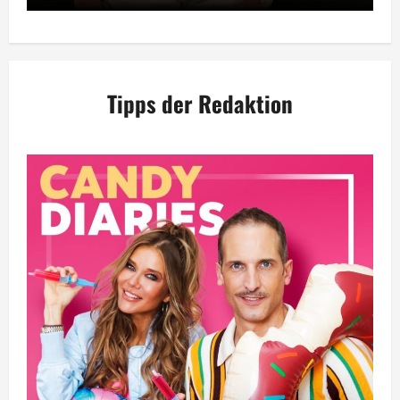
Tipps der Redaktion