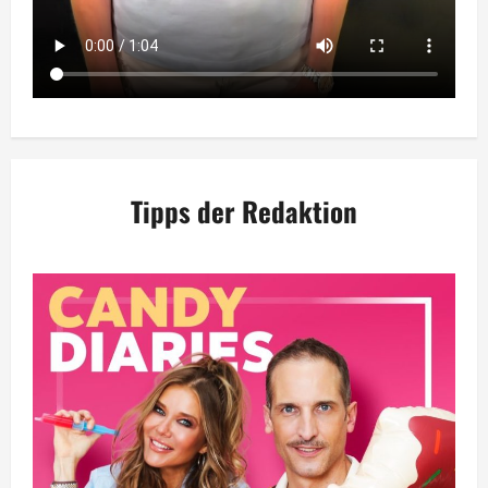
Tipps der Redaktion