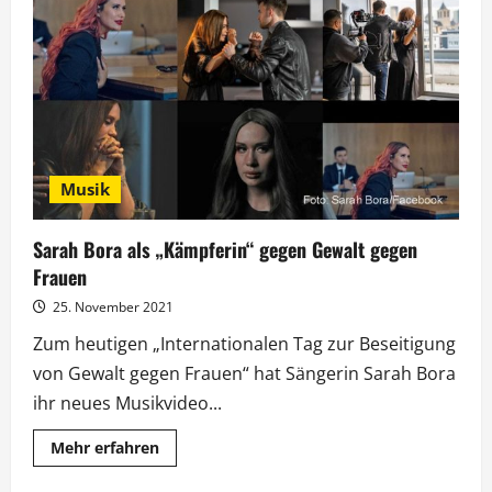
Musik
Sarah Bora als „Kämpferin“ gegen Gewalt gegen
Frauen
25. November 2021
Zum heutigen „Internationalen Tag zur Beseitigung
von Gewalt gegen Frauen“ hat Sängerin Sarah Bora
ihr neues Musikvideo...
Mehr
Mehr erfahren
Informationen
über