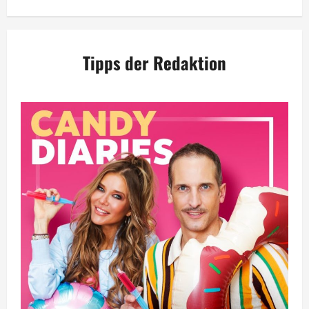
Tipps der Redaktion