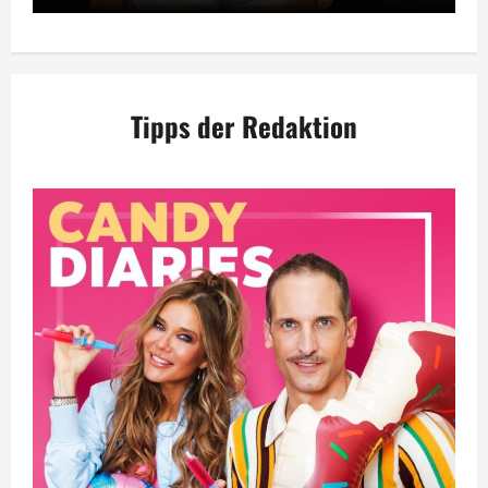
Tipps der Redaktion