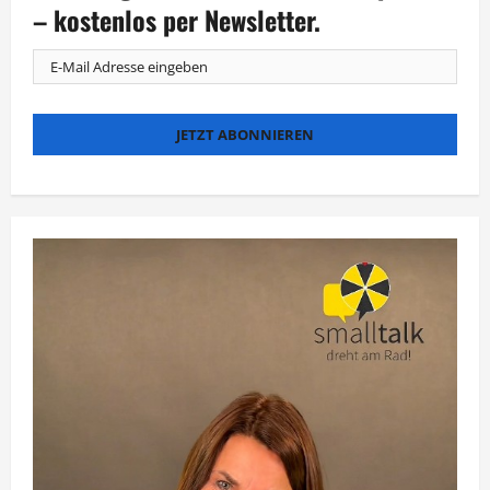
Musik-
– kostenlos per Newsletter.
Branchentreff