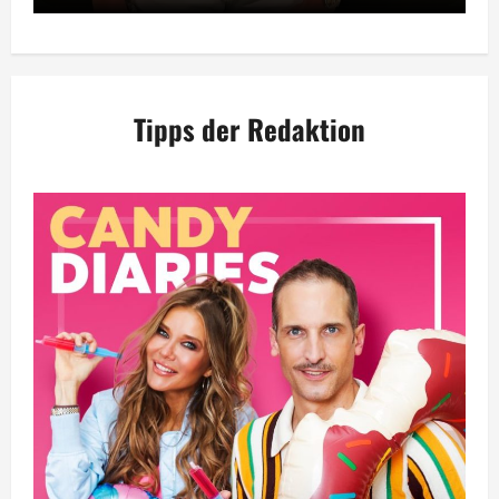
Tipps der Redaktion