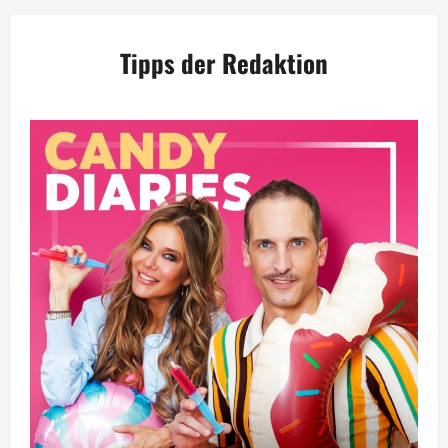
Tipps der Redaktion