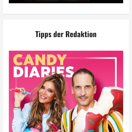
Tipps der Redaktion