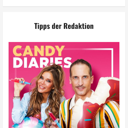
Tipps der Redaktion