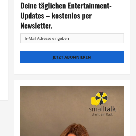
Deine täglichen Entertainment-
Updates – kostenlos per
Newsletter.