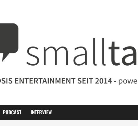
PODCAST
INTERVIEW