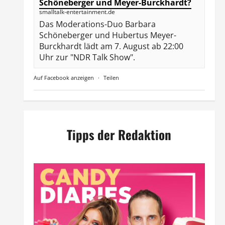
Schöneberger und Meyer-Burckhardt?
smalltalk-entertainment.de
Das Moderations-Duo Barbara
Schöneberger und Hubertus Meyer-
Burckhardt lädt am 7. August ab 22:00
Uhr zur "NDR Talk Show".
Auf Facebook anzeigen
·
Teilen
Tipps der Redaktion