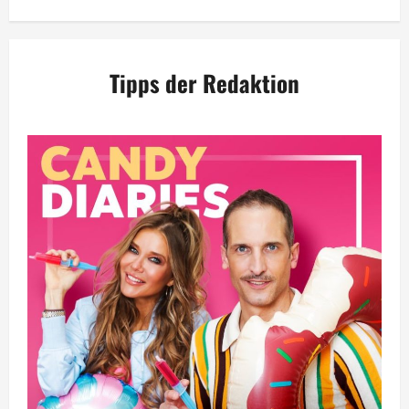
Tipps der Redaktion