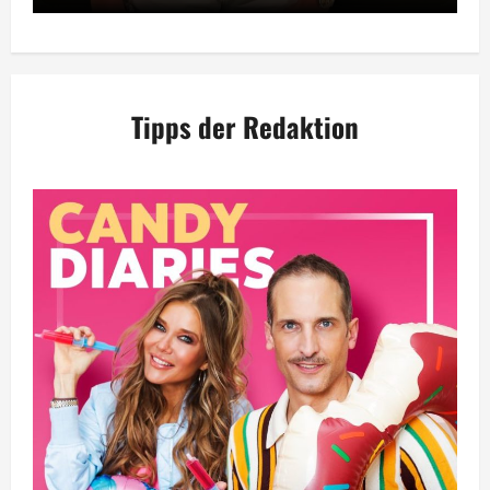
Tipps der Redaktion