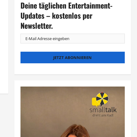
Deine täglichen Entertainment-
Updates – kostenlos per
Newsletter.