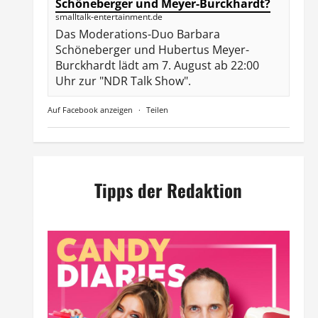
Schöneberger und Meyer-Burckhardt?
smalltalk-entertainment.de
Das Moderations-Duo Barbara
Schöneberger und Hubertus Meyer-
Burckhardt lädt am 7. August ab 22:00
Uhr zur "NDR Talk Show".
Auf Facebook anzeigen
·
Teilen
Tipps der Redaktion