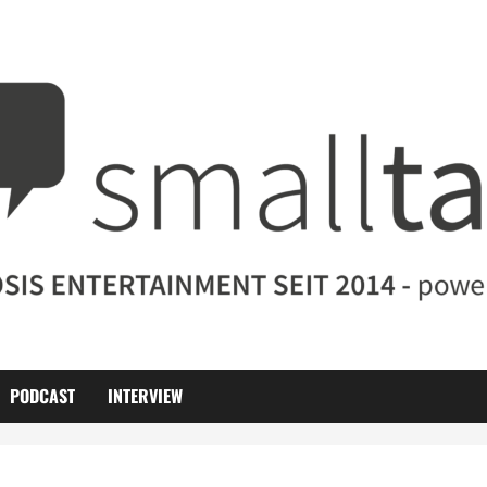
PODCAST
INTERVIEW