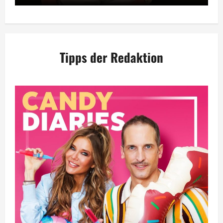
Tipps der Redaktion