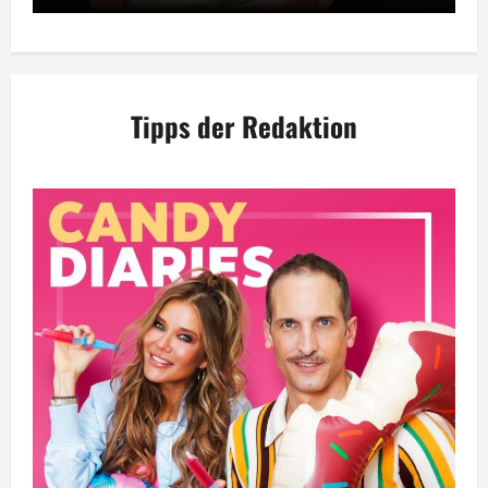
Tipps der Redaktion