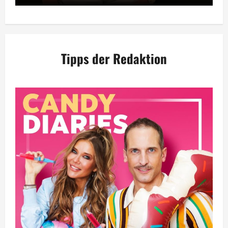
Tipps der Redaktion