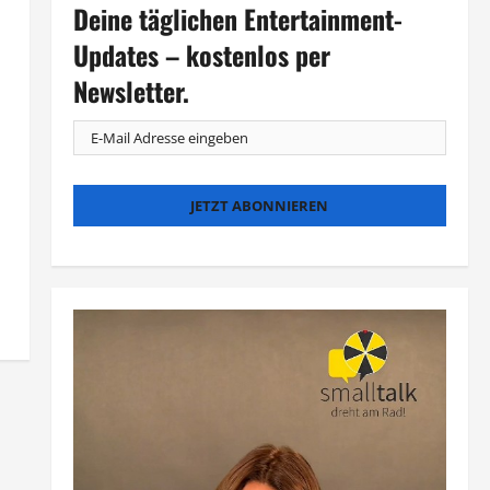
Deine täglichen Entertainment-
Updates – kostenlos per
Newsletter.