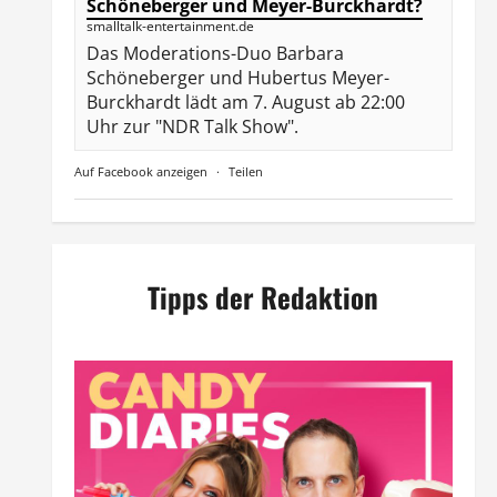
Schöneberger und Meyer-Burckhardt?
smalltalk-entertainment.de
Das Moderations-Duo Barbara
Schöneberger und Hubertus Meyer-
Burckhardt lädt am 7. August ab 22:00
Uhr zur "NDR Talk Show".
Auf Facebook anzeigen
·
Teilen
Tipps der Redaktion