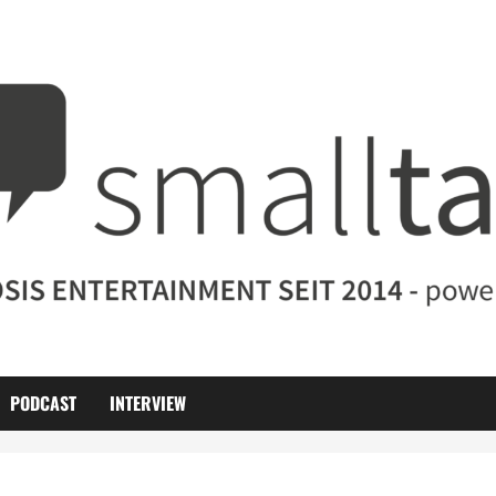
PODCAST
INTERVIEW