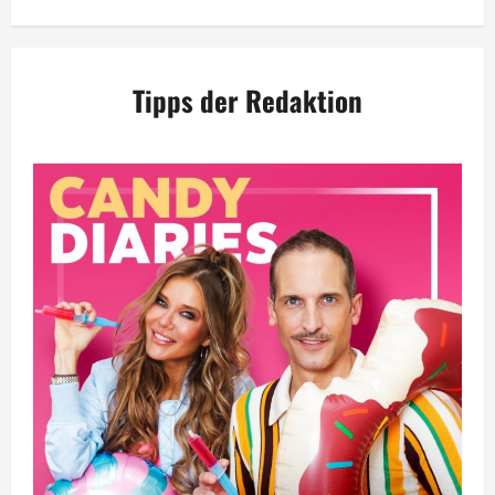
Tipps der Redaktion