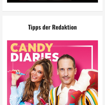
Tipps der Redaktion