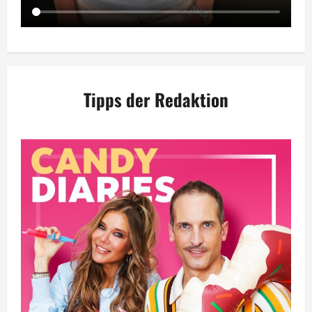
Tipps der Redaktion