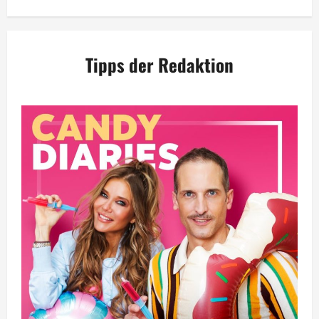
Tipps der Redaktion