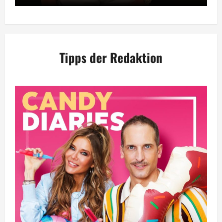
Tipps der Redaktion