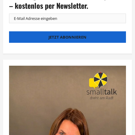
– kostenlos per Newsletter.