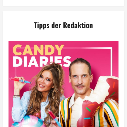
Tipps der Redaktion