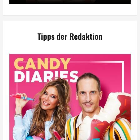
Tipps der Redaktion