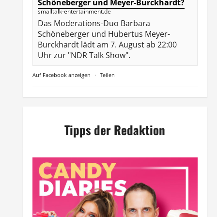
Schöneberger und Meyer-Burckhardt?
smalltalk-entertainment.de
Das Moderations-Duo Barbara
Schöneberger und Hubertus Meyer-
Burckhardt lädt am 7. August ab 22:00
Uhr zur "NDR Talk Show".
Auf Facebook anzeigen
·
Teilen
Tipps der Redaktion