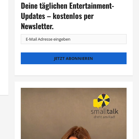
Deine täglichen Entertainment-
Updates – kostenlos per
Newsletter.