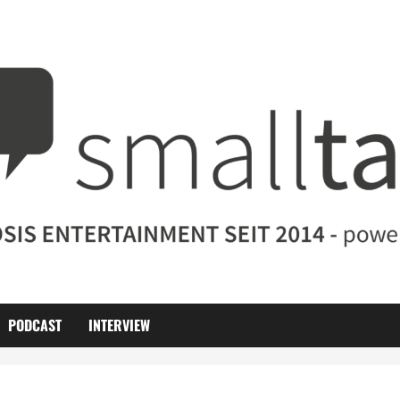
PODCAST
INTERVIEW