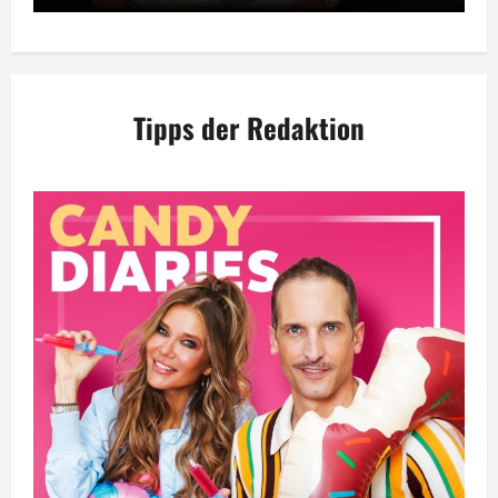
Tipps der Redaktion