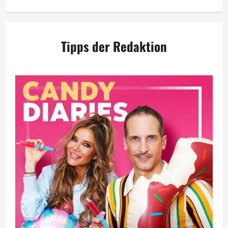
Tipps der Redaktion