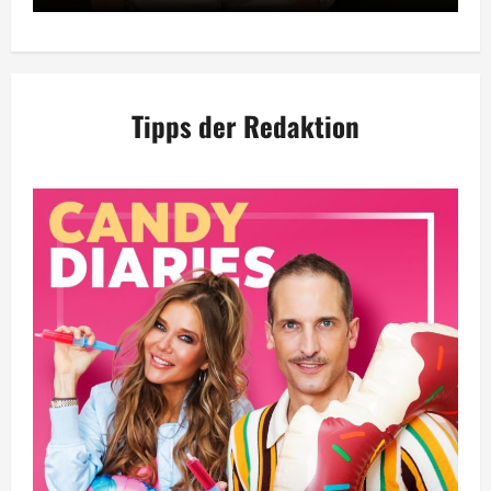
Tipps der Redaktion