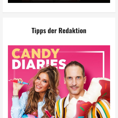
Tipps der Redaktion