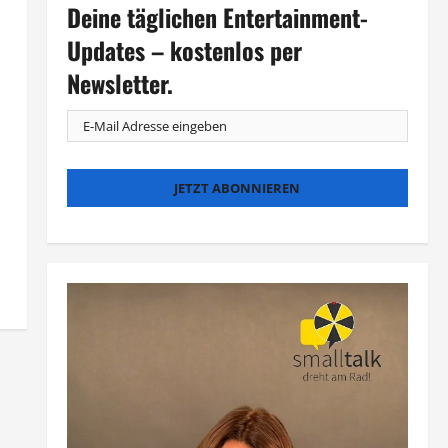
Deine täglichen Entertainment-
Updates – kostenlos per
Newsletter.