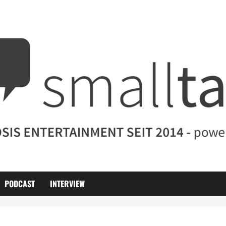
PODCAST
INTERVIEW