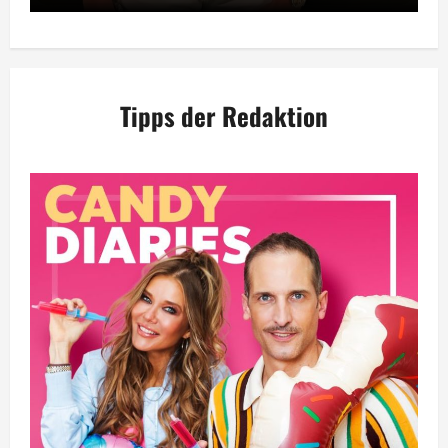
Tipps der Redaktion