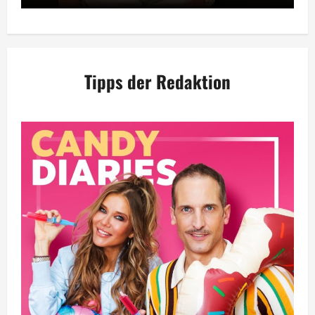
Tipps der Redaktion