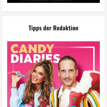
Tipps der Redaktion