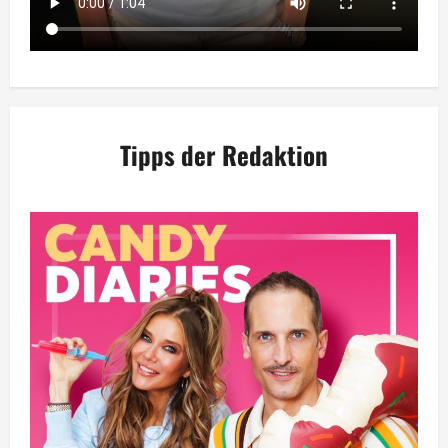
Tipps der Redaktion