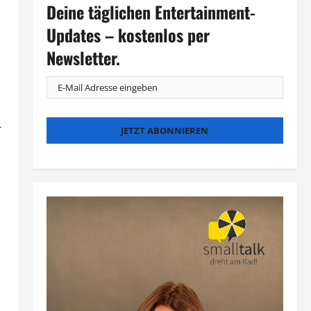
Deine täglichen Entertainment-
Updates – kostenlos per
Newsletter.
-