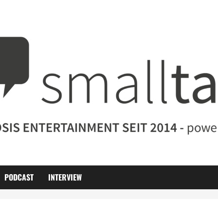
PODCAST
INTERVIEW