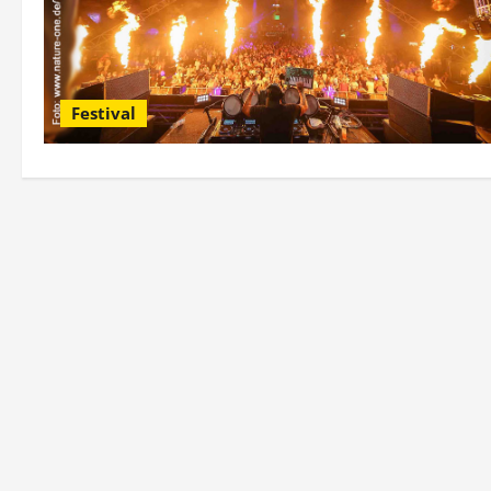
Festival