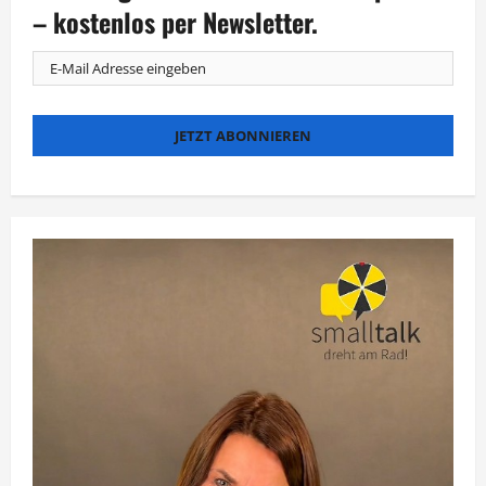
– kostenlos per Newsletter.