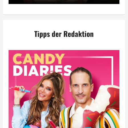
Tipps der Redaktion