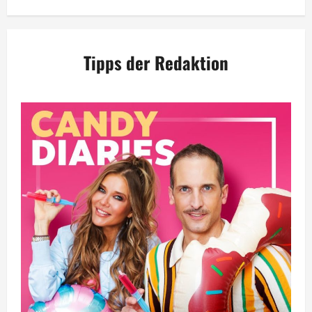
Tipps der Redaktion