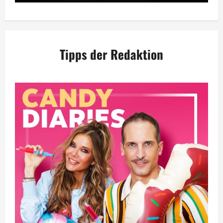
Tipps der Redaktion