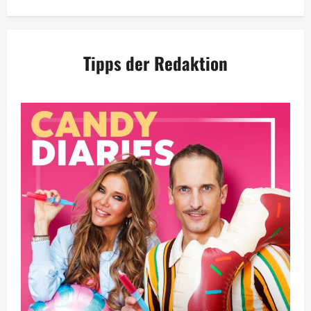
Tipps der Redaktion