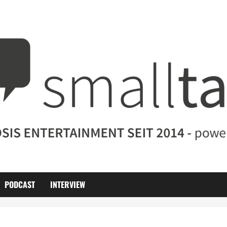
PODCAST
INTERVIEW