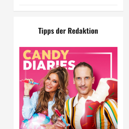
Tipps der Redaktion