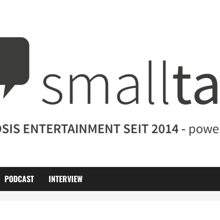
PODCAST
INTERVIEW