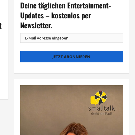
Deine täglichen Entertainment-
Updates – kostenlos per
Newsletter.
t