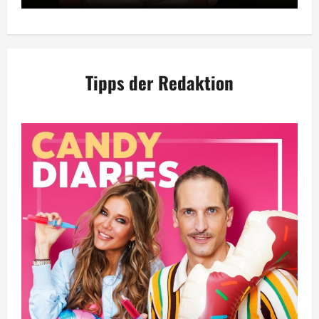
Tipps der Redaktion