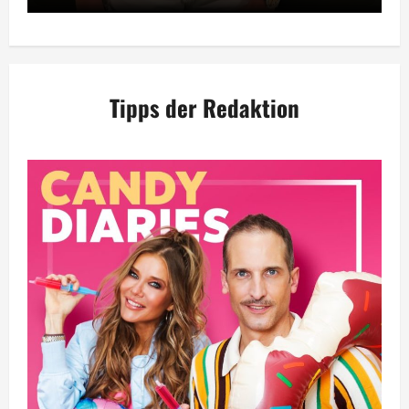
Tipps der Redaktion