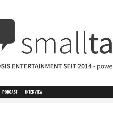
PODCAST
INTERVIEW