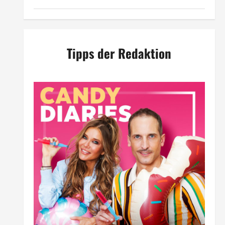
Tipps der Redaktion