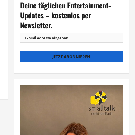
Deine täglichen Entertainment-
Updates – kostenlos per
Newsletter.