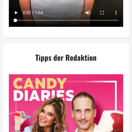
Tipps der Redaktion