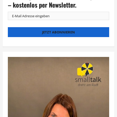
– kostenlos per Newsletter.