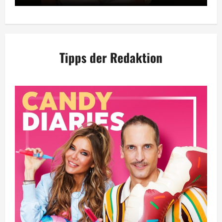
Tipps der Redaktion