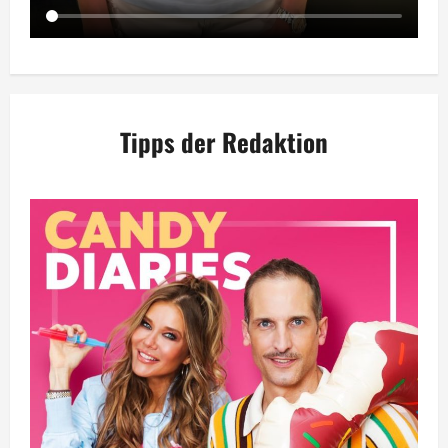
Tipps der Redaktion