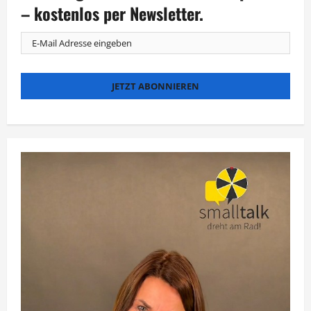
– kostenlos per Newsletter.