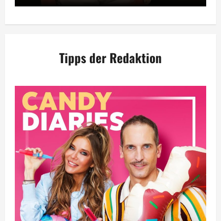
Tipps der Redaktion