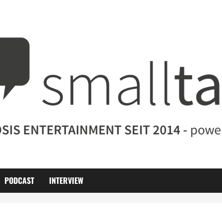
PODCAST
INTERVIEW