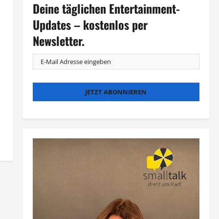
Deine täglichen Entertainment-
Updates – kostenlos per
Newsletter.