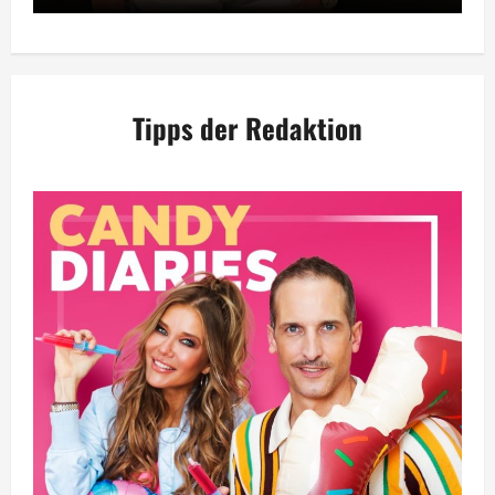
Tipps der Redaktion