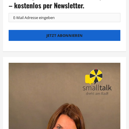
– kostenlos per Newsletter.